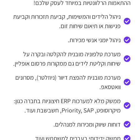
ההתאמות הרלוונטיות במיוחד לעסק שלכם!
ניהול הלידים והמשימות, קביעת תזכורות וקביעת
פגישות או תיאום שיחות זום.
ניהול יומני אנשי מכירות.
מערכת טלפוניה מובנית להקלטה ובקרה על
שיחות וקליטת לידים גם ממקורות פרסום אופליין.
מערכת מובנית להפצת דיוור (ניוזלטר), מסרונים
וואטסאפ.
ממשק מלא למערכות ERP חיצוניות בחברה כגון:
מיקרוסופט, Priority, SAP, חשבשבת ועוד.
דוחות שיווק ומכירות למנהלים.
ממשק ידידותי בעברית למשתמש ועוד...