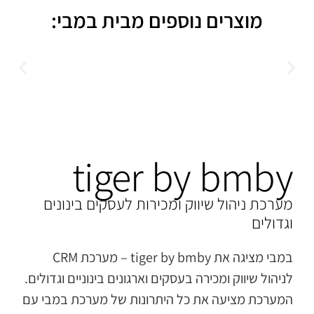
מוצרים נוספים מבית במבי:
tiger by bmby
מערכת ניהול שיווק ומכירות לעסקים בינונים
וגדולים
במבי מציגה את tiger by bmby – מערכת CRM
לניהול שיווק ומכירה בעסקים וארגונים בינוניים וגדולים.
המערכת מציעה את כל היתרונות של מערכת במבי עם