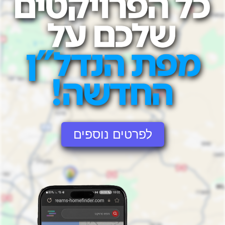
לפרטים נוספים