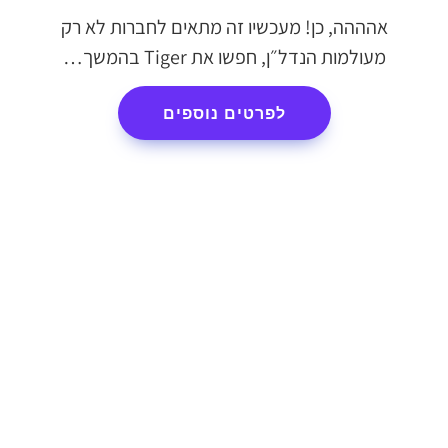
אהההה, כן! מעכשיו זה מתאים לחברות לא רק
מעולמות הנדל״ן, חפשו את Tiger בהמשך…
לפרטים נוספים