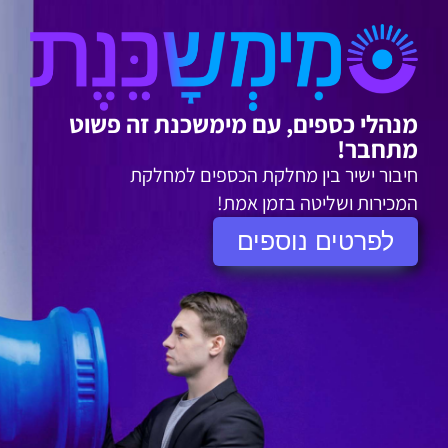
מנהלי כספים, עם מימשכנת זה פשוט
מתחבר!
חיבור ישיר בין מחלקת הכספים למחלקת
המכירות ושליטה בזמן אמת!
לפרטים נוספים