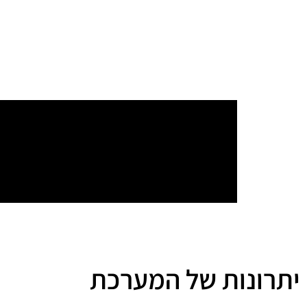
יתרונות של המערכת