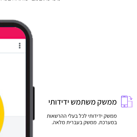
ממשק משתמש ידידותי
ממשק ידידותי לכל בעלי ההרשאות
במערכת. ממשק בעברית מלאה.