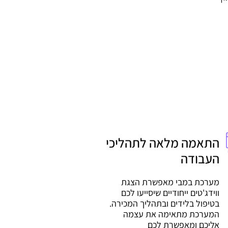
התאמה מלאה לתהליכי
העבודה
מערכת במבי מאפשרת הצגת
ווידג'טים ייחודיים שיסייעו לכם
בטיפול בלידים ובתהליך המכירה.
המערכת מתאימה את עצמה
אליכם ומאפשרת לכם