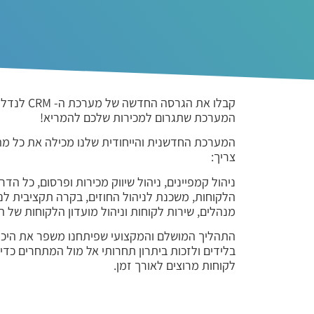
קבלו את הגרסה 
המערכת שתגרום למכירות שלכם להמריא!
המערכת החדשנית והייחודית שלנו מכילה את כל מה 
צריך:
ניהול קמפיינים, ניהול שיווק מכירות ופרסום, כל הד
הלקוחות, משכנת לניהול החוזים, בקרה תקציבית לני
מנהלים, שירות לקוחות וניהול מועדון הלקוחות של 
התהליך המושלם והמקצועי שפיתחנו משפר את היכו
בלידים ולזכות ביתרון תחרותי אל מול המתחרים כדי
לקוחות מרוצים לאורך זמן.