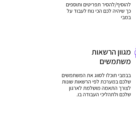
להוסיף/להסיר תפריטים ותוספים
כך שיהיה לכם הכי נוח לעבוד על
במבי
מגוון הרשאות
משתמשים
בבמבי תוכלו לסווג את המשתמשים
שלכם במערכת לפי הרשאות שונות
לצורך התאמה מושלמת לארגון
שלכם ולתהליכי העבודה בו.