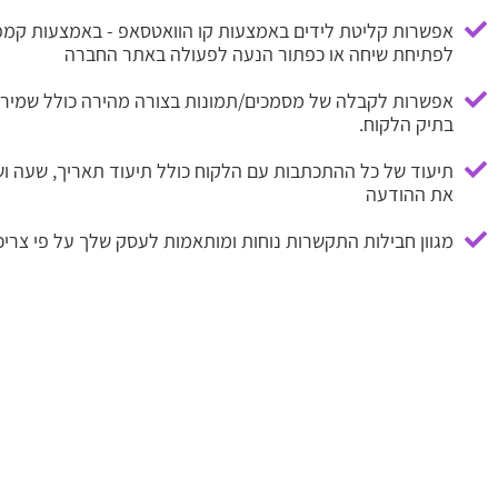
אפשרות קליטת לידים באמצעות קו הוואטסאפ - באמצעות קמפיי
לפתיחת שיחה או כפתור הנעה לפעולה באתר החברה
אפשרות לקבלה של מסמכים/תמונות בצורה מהירה כולל שמירה
בתיק הלקוח.
תיעוד של כל ההתכתבות עם הלקוח כולל תיעוד תאריך, שעה ו
את ההודעה
מגוון חבילות התקשרות נוחות ומותאמות לעסק שלך על פי צריכ