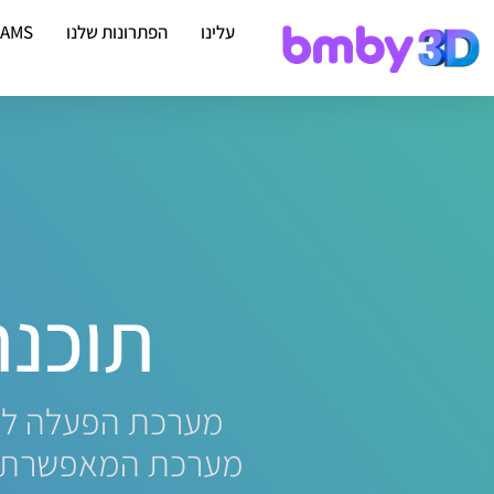
עלינו
הפתרונות שלנו
EAMS
תוכנת
מערכת הפעלה לשיפ
מערכת המאפשרת לכ