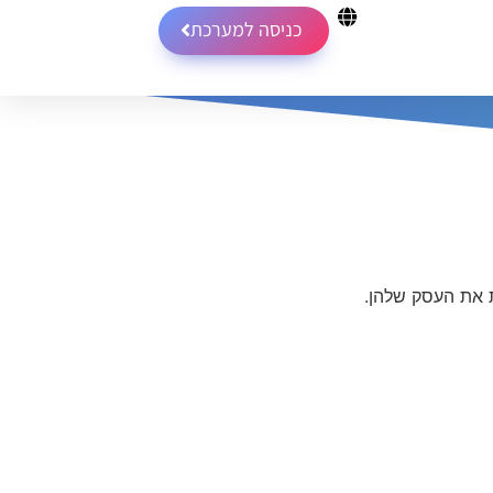
כניסה למערכת
 את העסק שלהן.