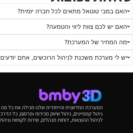
האם במבי טוטאל מתאים לכל חברה יזמית?
האם יש לכם צוות ליווי והטמעה?
מה המחיר של המערכת?
יש לי מערכת משכנת לניהול הרוכשים, אתם יודעים
המערכת החדשנית והייחודית שלנו מכילה את כל מה שי
ניהול קמפיינים, ניהול שיווק מכירות ופרסום, כל הד
לניהול ההוצאות, דוחות מנהלים, שירות לקוחות וניהו