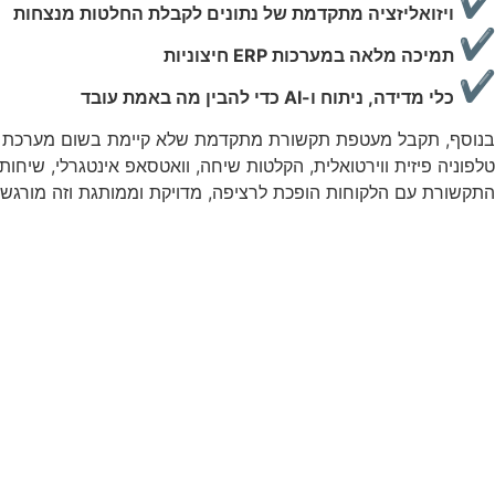
ויזואליזציה מתקדמת של נתונים לקבלת החלטות מנצחות
תמיכה מלאה במערכות ERP חיצוניות
כלי מדידה, ניתוח ו-AI כדי להבין מה באמת עובד
בנוסף, תקבל מעטפת תקשורת מתקדמת שלא קיימת בשום מערכת נ
טלפוניה פיזית ווירטואלית, הקלטות שיחה, וואטסאפ אינטגרלי, שיחות 
התקשורת עם הלקוחות הופכת לרציפה, מדויקת וממותגת וזה מורגש ב