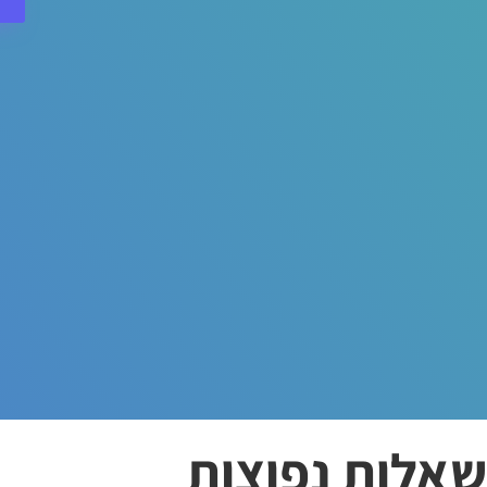
שאלות נפוצות