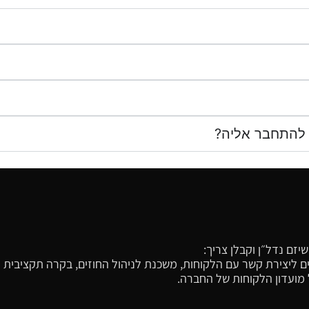
 להתחבר אליה?
זם נדל״ן וקבלן צריך:
רכים ליצירת קשר עם הלקוחות, משכנת לניהול החוזים, בקרה תקציבית
ל מועדון הלקוחות של החברה.