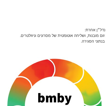
דל״ן אחרת:
זום מובנות, ושליחה אוטומטית של מסרונים וניוזלטרים.
נתוני הסגירה.