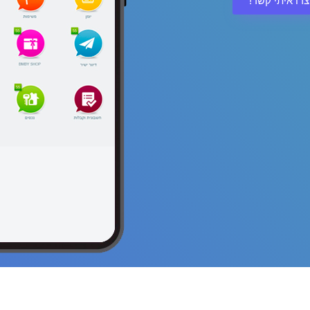
צרו איתי קשר!