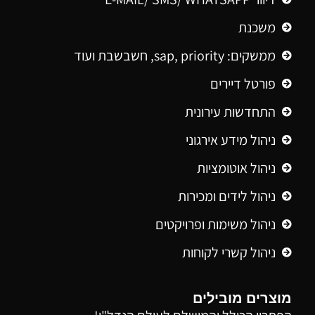
משכנת
ממשקים: sap, priority, חשבשבת ועוד
פורטל דיירים
התחדשות עירונית
ניהול מידע אירגוני
ניהול אוטומציות
ניהול לידים ומכירות
ניהול משימות ופרויקטים
ניהול קשרי לקוחות
מוצרים מובילים