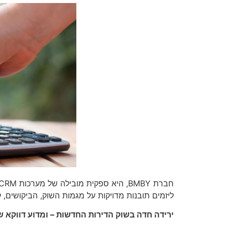
ליזמים תובנות מדויקות על מגמות השוק, הביקושים,
ירידה חדה בשוק הדירות החדשות – ומדוע דווקא 