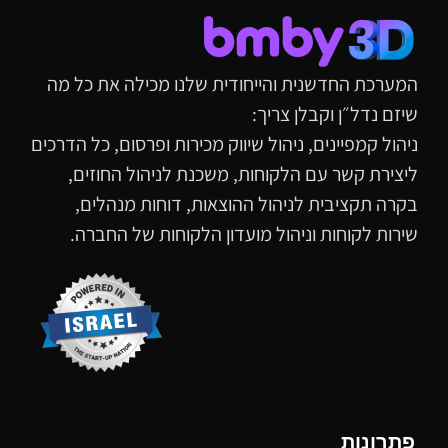
המערכת החדשנית והייחודית שלנו מכילה את כל מה
שיזם נדל״ן וקבלן צריך:
ניהול קמפיינים, ניהול שיווק מכירות ופרסום, כל הדרכים
ליצירת קשר עם הלקוחות, משכנת לניהול החוזים,
בקרה תקציבית לניהול ההוצאות, דוחות מנהלים,
שירות לקוחות וניהול מועדון הלקוחות של החברה.
פתרונות