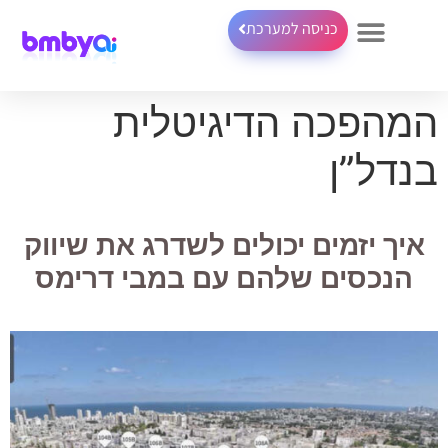
כניסה למערכת
המהפכה הדיגיטלית
בנדל”ן
איך יזמים יכולים לשדרג את שיווק
הנכסים שלהם עם במבי דרימס