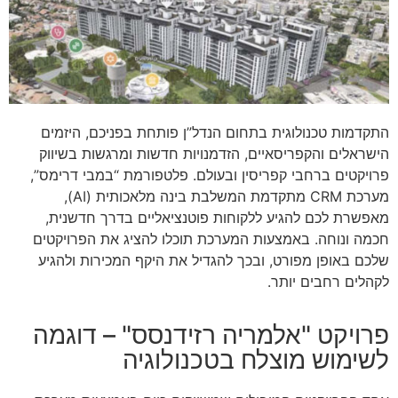
התקדמות טכנולוגית בתחום הנדל”ן פותחת בפניכם, היזמים
הישראלים והקפריסאיים, הזדמנויות חדשות ומרגשות בשיווק
פרויקטים ברחבי קפריסין ובעולם. פלטפורמת “במבי דרימס”,
מערכת CRM מתקדמת המשלבת בינה מלאכותית (AI),
מאפשרת לכם להגיע ללקוחות פוטנציאליים בדרך חדשנית,
חכמה ונוחה. באמצעות המערכת תוכלו להציג את הפרויקטים
שלכם באופן מפורט, ובכך להגדיל את היקף המכירות ולהגיע
לקהלים רחבים יותר.
פרויקט "אלמריה רזידנסס" – דוגמה
לשימוש מוצלח בטכנולוגיה