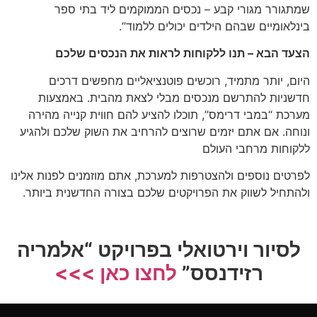
שמתגורר מגורי קבע – נכסים הממוקמים ליד בתי ספר
בינלאומיים שבהם הילדים יכולים ללמוד”.
הצעד הבא – תנו ללקוחות לראות את הנכסים שלכם
היום, יותר מתמיד, רוכשים פוטנציאליים מחפשים דרכים
חדשניות להתרשם מנכסים מבלי לצאת מהבית. באמצעות
מערכת “במבי דרימס”, תוכלו להציע להם חווית קנייה מהירה
ונוחה. אם אתם יזמים שרוצים להרחיב את השוק שלכם ולהגיע
ללקוחות מרחבי העולם
לפרטים נוספים ולהצטרפות למערכת, אתם מוזמנים לפנות אלינו
ולהתחיל לשווק את הפרויקטים שלכם בצורה החדשנית ביותר.
לסיור וירטואלי בפרויקט “אלמריה
רזידנסס”
לחצו כאן >>>