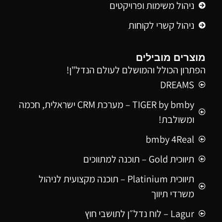
ניהול משימות ופרויקטים
ניהול קשרי לקוחות
מוצרים מובילים
הפתרון הכולל והמושלם לעולם הנדל"ן!
DREAMS
TIGER by bmby – מערכת CRM ישראלית, חכמה
ומשולבת!
bmby 4Real
תיווכית Gold – תוכנה למתווכים
תיווכית Platinium – תוכנה מקצועית לניהול
משרדי תיווך
Lagur – לוח נדל״ן לתושבי חוץ