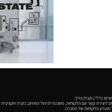
זם נדל״ן וקבלן צריך:
רכים ליצירת קשר עם הלקוחות, משכנת לניהול החוזים, בקרה תקציבית
ל מועדון הלקוחות של החברה.