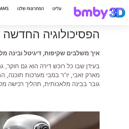
עלינו
הפתרונות שלנו
EAMS
הפסיכולוגיה החדשה ש
איך משלבים שקיפות, דיגיטל ובינה מל
בעידן שבו כל רוכש דירה הוא גם חוקר, 
גובר בבינה מלאכותית, תהליך רכישה מקוו