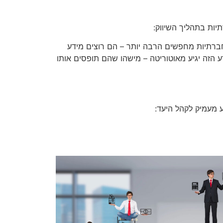
יות בתהליך השיווק:
חברתיות מחפשים הרבה יותר – הם רוצים מידע
ע הזה יגיע מאוטוריטה – מישהו שהם תופסים אותו
ע מעמיק לקהל היעד: