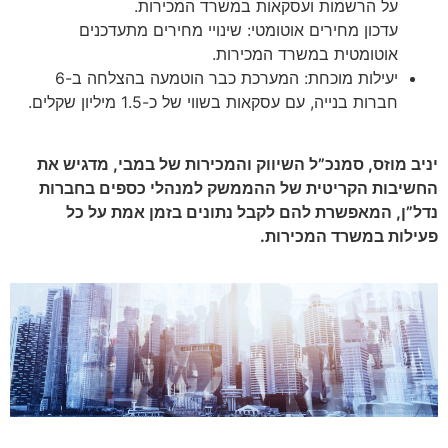
על הרשמות ועסקאות במשרד המכירות.
עדכון מחירים אוטומטי: שינויי מחירים מתעדכנים
אוטומטית במשרד המכירות.
יעילות מוכחת: המערכת כבר הוטמעה בהצלחה ב-6
חברות בנייה, עם עסקאות בשווי של כ-1.5 מיליון שקלים.
יניב מוזס, סמנכ”ל השיווק והמכירות של במבי, מדגיש את
החשיבות הקריטית של ההממשק למנהלי כספים בחברות
נדל”ן, המאפשרת להם לקבל נתונים בזמן אמת על כל
פעילות במשרד המכירות.