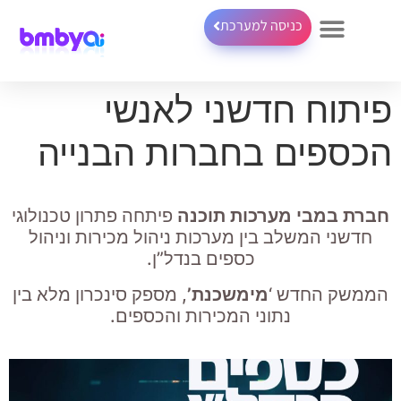
כניסה למערכת
פיתוח חדשני לאנשי
הכספים בחברות הבנייה
חברת במבי מערכות תוכנה
פיתחה פתרון טכנולוגי
חדשני המשלב בין מערכות ניהול מכירות וניהול
כספים בנדל”ן.
הממשק החדש ‘
מימשכנת’
, מספק סינכרון מלא בין
נתוני המכירות והכספים.