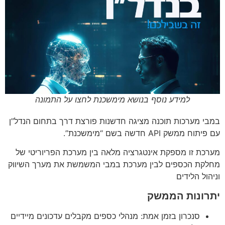
למידע נוסף בנושא מימשכנת לחצו על התמונה
במבי מערכות תוכנה מציגה חדשנות פורצת דרך בתחום הנדל”ן
עם פיתוח ממשק API חדשה בשם “מימשכנת”.
מערכת זו מספקת אינטגרציה מלאה בין מערכת הפריוריטי של
מחלקת הכספים לבין מערכת במבי המשמשת את מערך השיווק
וניהול הלידים
יתרונות הממשק
סנכרון בזמן אמת: מנהלי כספים מקבלים עדכונים מיידיים