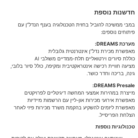
חדשנות נוספת
במבי ממשיכה להוביל בחזית הטכנולוגיה בענף הנדל”ן עם
פיתוחים נוספים:
מערכת DREAMS:
מאפשרת מכירת נדל”ן אינטרנטית גלובלית
כוללת סיורים וירטואליים תלת-ממדיים משולבי AI
מציעה חוויית רכישה אינטראקטיבית ומקיפה, כולל סיור בלובי,
גינה, בריכה וחדר כושר.
DREAMS Presale:
מייצרת במהירות אמצעי המחשה דיגיטליים לפרויקטים
מאפשרת אירועי מכירות און-ליין עם הרשמות מיידיות
מאפשרת ליזמים להשקיע בהקמת משרד מכירות פיזי לאחר
הצלחת הפריסייל.
טכנולוגיות נוספות