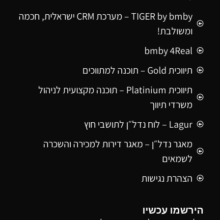
TIGER by bmby – מערכת CRM ישראלית, חכמה
ומשולבת!
bmby 4Real
תיווכית Gold – תוכנה למתווכים
תיווכית Platinium – תוכנה מקצועית לניהול
משרדי תיווך
Lagur – לוח נדל״ן לתושבי חוץ
מאגר נדל״ן – מאגר דירות למכירה והשכרה
לשמאים
הצהרת נגישות
הירשמו עכשיו