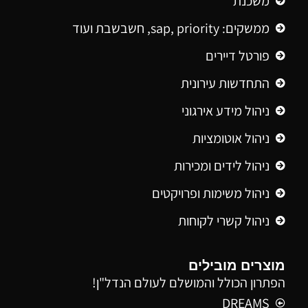
משכנת
ממשקים: sap, priority, חשבשבת ועוד
פורטל דיירים
התחדשות עירונית
ניהול מידע אירגוני
ניהול אוטומציות
ניהול לידים ומכירות
ניהול משימות ופרויקטים
ניהול קשרי לקוחות
מוצרים מובילים
הפתרון הכולל והמושלם לעולם הנדל"ן!
DREAMS