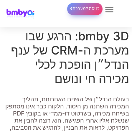
כניסה למערכת
bmby 3D: הרגע שבו
מערכת ה-CRM של ענף
הנדל״ן הופכת לכלי
מכירה חי ונושם
בעולם הנדל״ן של השנים האחרונות, תהליך
המכירה השתנה מן היסוד. הלקוח כבר אינו מסתפק
בשיחת מכירה, בשרטוט דו-ממדי או בקובץ PDF
שנשלח אליו אחרי הפגישה. הוא רוצה להבין את
הפרויקט, לראות את הבניין, להרגיש את הסביבה,